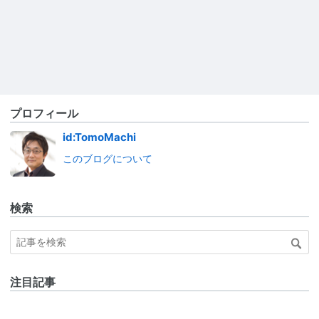
プロフィール
id:TomoMachi
このブログについて
検索
注目記事