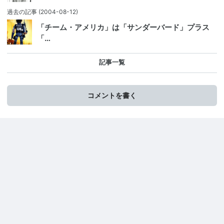
過去の記事
(2004-08-12)
「チーム・アメリカ」は「サンダーバード」プラス
「…
記事一覧
コメントを書く